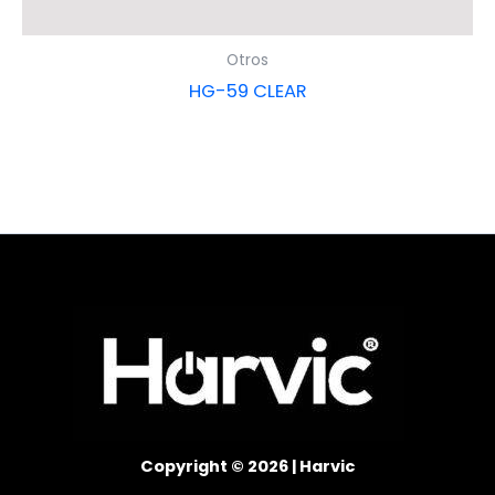
Otros
HG-59 CLEAR
Copyright © 2026 | Harvic