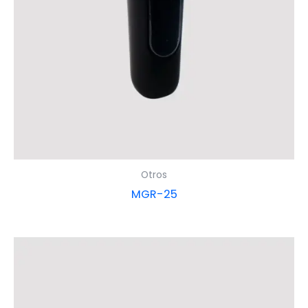
Otros
MGR-25