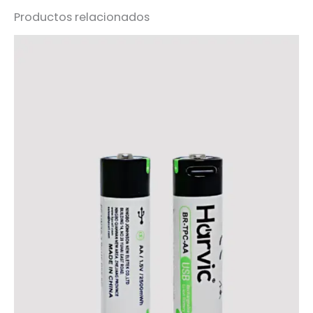
Productos relacionados