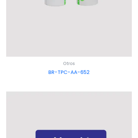
Otros
BR-TPC-AA-652