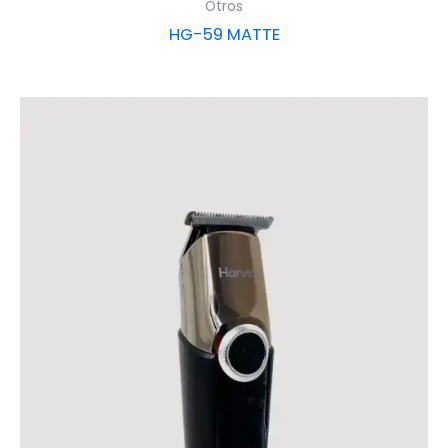
Otros
HG-59 MATTE