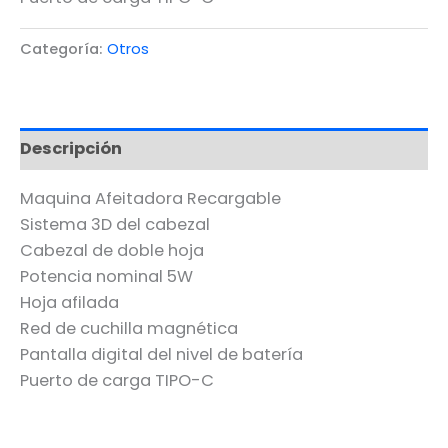
Categoría:
Otros
Descripción
Maquina Afeitadora Recargable
Sistema 3D del cabezal
Cabezal de doble hoja
Potencia nominal 5W
Hoja afilada
Red de cuchilla magnética
Pantalla digital del nivel de batería
Puerto de carga TIPO-C