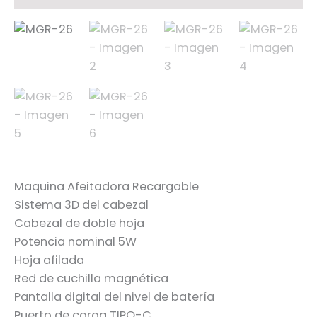
Maquina Afeitadora Recargable
Sistema 3D del cabezal
Cabezal de doble hoja
Potencia nominal 5W
Hoja afilada
Red de cuchilla magnética
Pantalla digital del nivel de batería
Puerto de carga TIPO-C