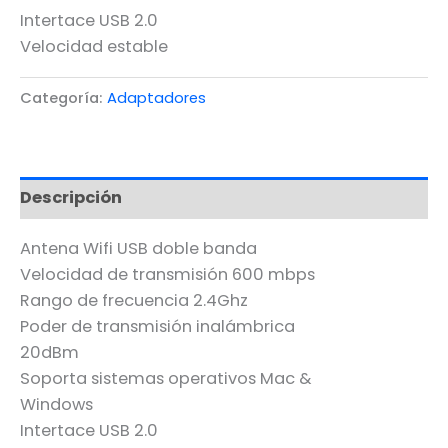
Intertace USB 2.0
Velocidad estable
Categoría:
Adaptadores
Descripción
Antena Wifi USB doble banda
Velocidad de transmisión 600 mbps
Rango de frecuencia 2.4Ghz
Poder de transmisión inalámbrica
20dBm
Soporta sistemas operativos Mac &
Windows
Intertace USB 2.0