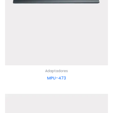
Adaptadores
MPU-473