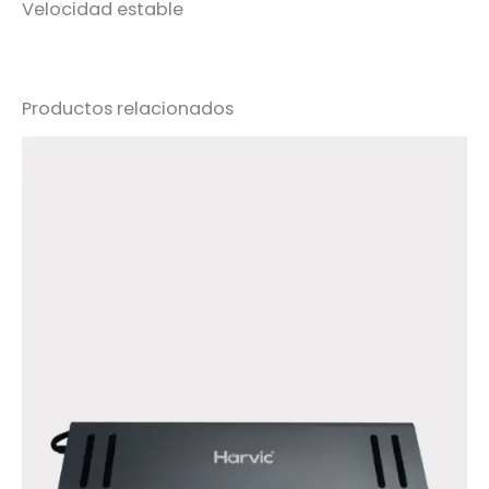
Velocidad estable
Productos relacionados