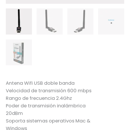
Antena Wifi USB doble banda
Velocidad de transmisión 600 mbps
Rango de frecuencia 2.4Ghz
Poder de transmisión inalámbrica
20dBm
Soporta sistemas operativos Mac &
Windows