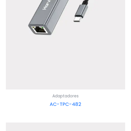
Adaptadores
AC-TPC-482