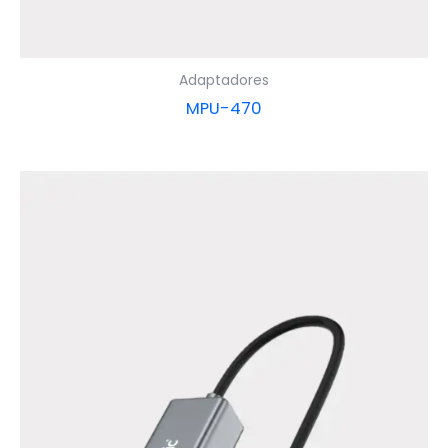
Adaptadores
MPU-470