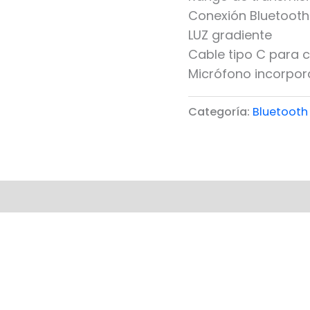
Conexión Bluetooth
LUZ gradiente
Cable tipo C para 
Micrófono incorpo
Categoría:
Bluetooth