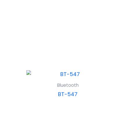
Bluetooth
BT-547