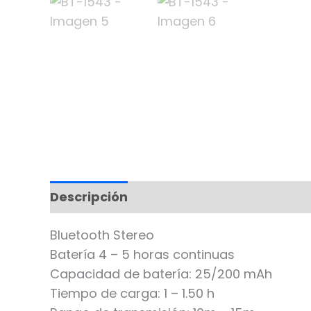
Descripción
Bluetooth Stereo
Batería 4 – 5 horas continuas
Capacidad de batería: 25/200 mAh
Tiempo de carga: 1 – 1.50 h