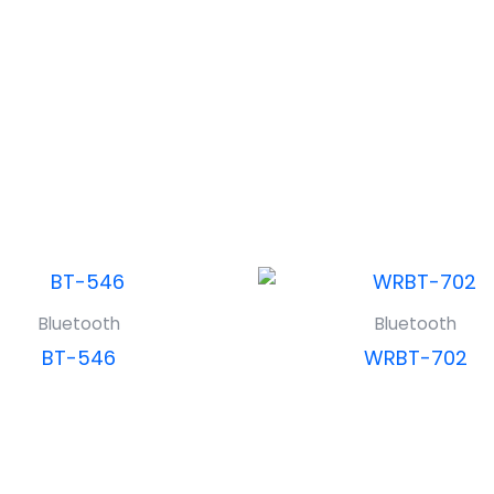
Bluetooth
Bluetooth
BT-546
WRBT-702