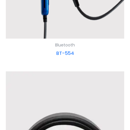
Bluetooth
BT-554