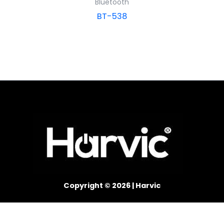
Bluetooth
BT-538
Copyright © 2026 | Harvic