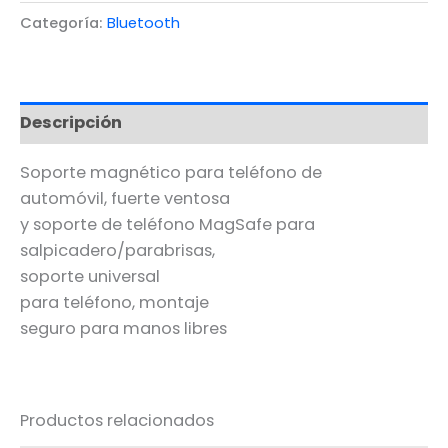
Categoría:
Bluetooth
Descripción
Soporte magnético para teléfono de
automóvil, fuerte ventosa
y soporte de teléfono MagSafe para
salpicadero/parabrisas,
soporte universal
para teléfono, montaje
seguro para manos libres
Productos relacionados