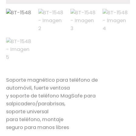
Soporte magnético para teléfono de
automóvil, fuerte ventosa
y soporte de teléfono MagSafe para
salpicadero/parabrisas,
soporte universal
para teléfono, montaje
seguro para manos libres