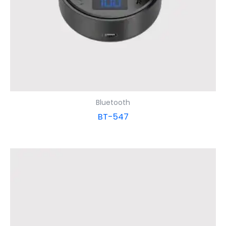
Bluetooth
BT-547