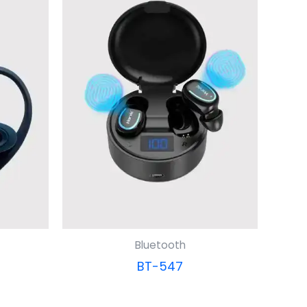
Bluetooth
BT-547