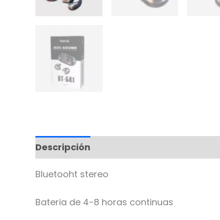
Descripción
Bluetooht stereo
Bateria de 4-8 horas continuas