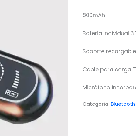
800mAh
Bateria individual 3
Soporte recargable
Cable para carga T
Micrófono incorpo
Categoría:
Bluetooth