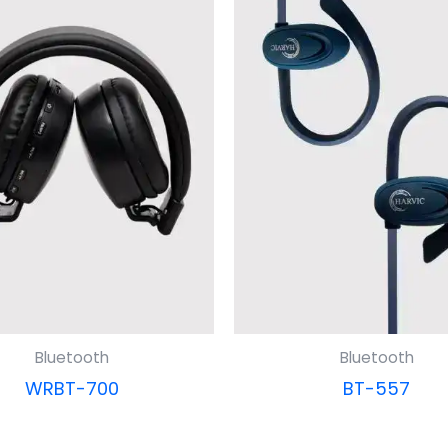
Bluetooth
Bluetooth
WRBT-700
BT-557