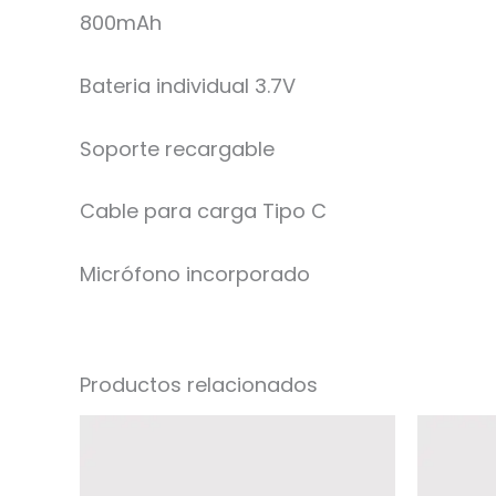
800mAh
Bateria individual 3.7V
Soporte recargable
Cable para carga Tipo C
Micrófono incorporado
Productos relacionados