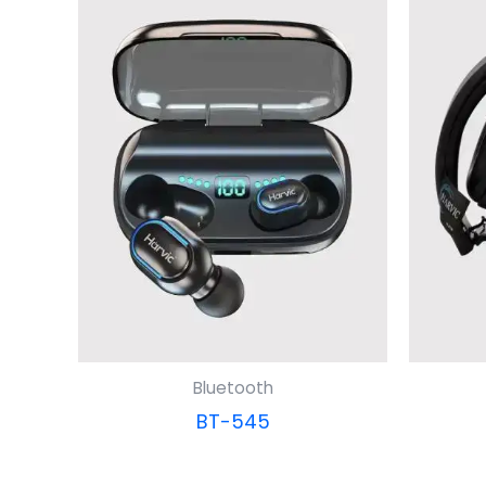
Bluetooth
BT-545