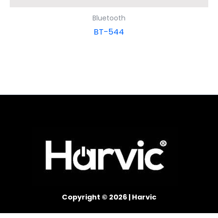
Bluetooth
BT-544
Copyright © 2026 | Harvic