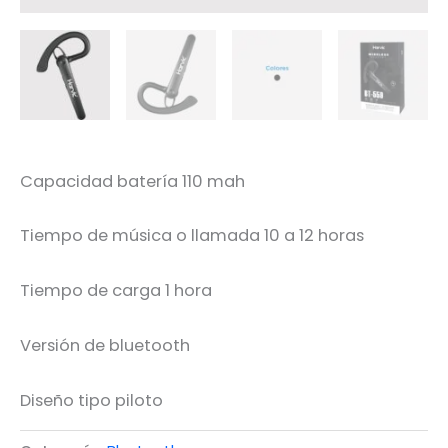
Capacidad batería 110 mah
Tiempo de música o llamada 10 a 12 horas
Tiempo de carga 1 hora
Versión de bluetooth
Diseño tipo piloto