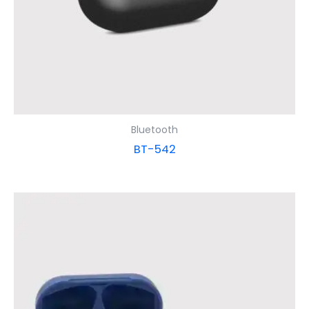
Bluetooth
BT-542