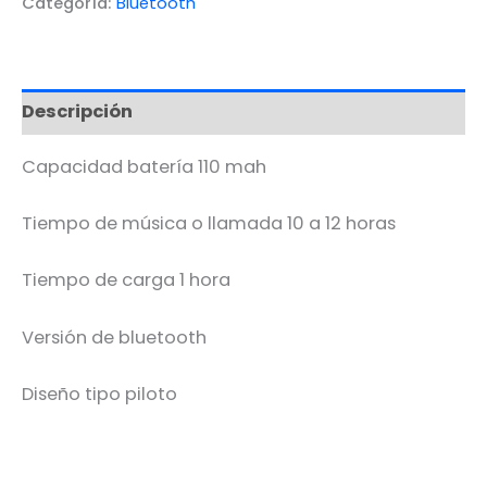
Categoría:
Bluetooth
Descripción
Capacidad batería 110 mah
Tiempo de música o llamada 10 a 12 horas
Tiempo de carga 1 hora
Versión de bluetooth
Diseño tipo piloto