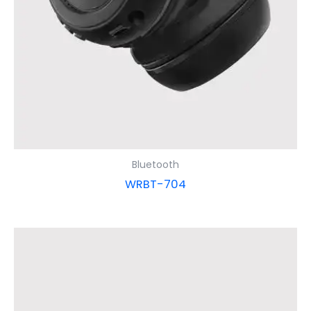
Bluetooth
WRBT-704