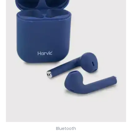
Bluetooth