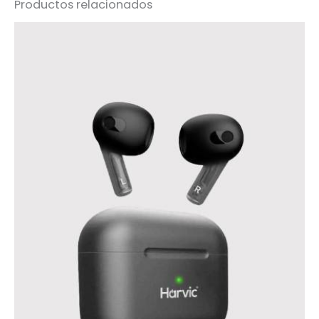
Productos relacionados