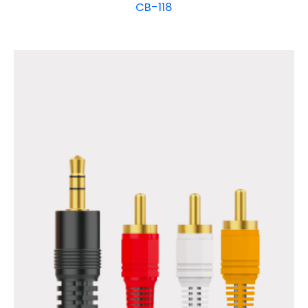
CB-118