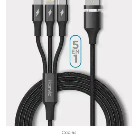
Cables