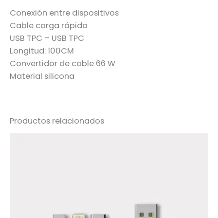
Conexión entre dispositivos
Cable carga rápida
USB TPC – USB TPC
Longitud: 100CM
Convertidor de cable 66 W
Material silicona
Productos relacionados