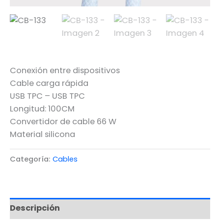
Conexión entre dispositivos
Cable carga rápida
USB TPC – USB TPC
Longitud: 100CM
Convertidor de cable 66 W
Material silicona
Categoría:
Cables
Descripción