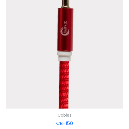
Cables
CB-150