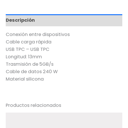
Descripción
Conexión entre dispositivos
Cable carga rápida
USB TPC – USB TPC
Longitud: 13mm
Trasmisión de 5GB/s
Cable de datos 240 W
Material silicona
Productos relacionados