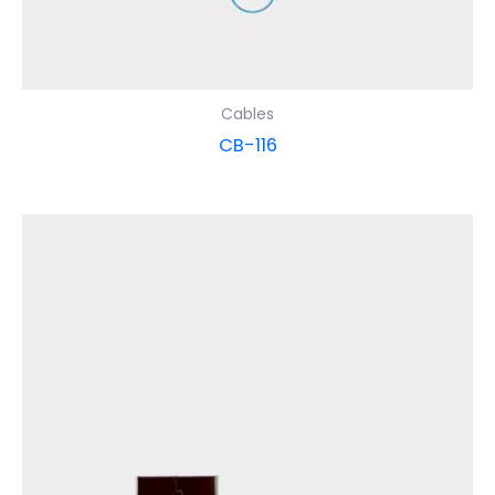
Cables
CB-116