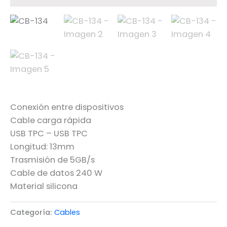
Conexión entre dispositivos
Cable carga rápida
USB TPC – USB TPC
Longitud: 13mm
Trasmisión de 5GB/s
Cable de datos 240 W
Material silicona
Categoría:
Cables