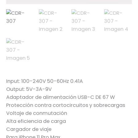
Input: 100-240V 50-60Hz 0.41A
Output: 5V-3A-9V
Adaptador de alimentación USB-C DE 67 W
Protección contra cortocircuitos y sobrecargas
Voltaje de conmutación
Alta eficiencia de carga
Cargador de viaje
Para iPhone 11 Pro Max