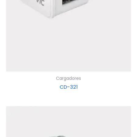
Cargadores
CD-321