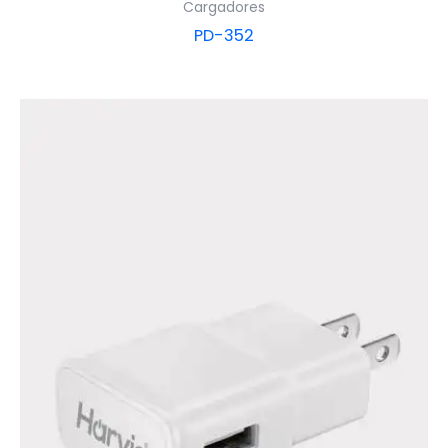
Cargadores
PD-352