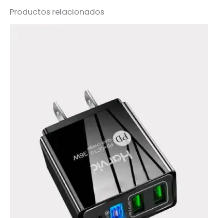
Productos relacionados