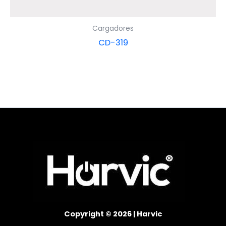
Cargadores
CD-319
Copyright © 2026 | Harvic