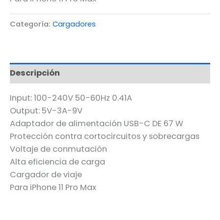
Categoría:
Cargadores
Descripción
Input: 100-240V 50-60Hz 0.41A
Output: 5V-3A-9V
Adaptador de alimentación USB-C DE 67 W
Protección contra cortocircuitos y sobrecargas
Voltaje de conmutación
Alta eficiencia de carga
Cargador de viaje
Para iPhone 11 Pro Max