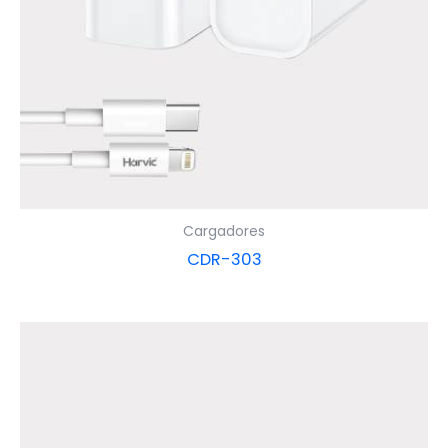
Cargadores
CDR-303