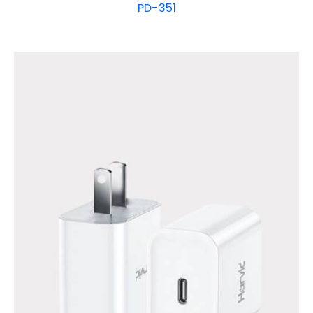
PD-351