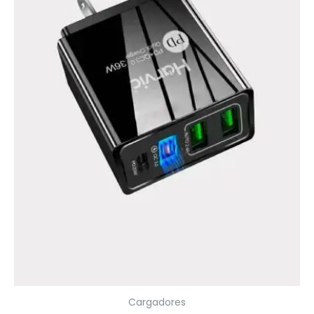
Cargadores