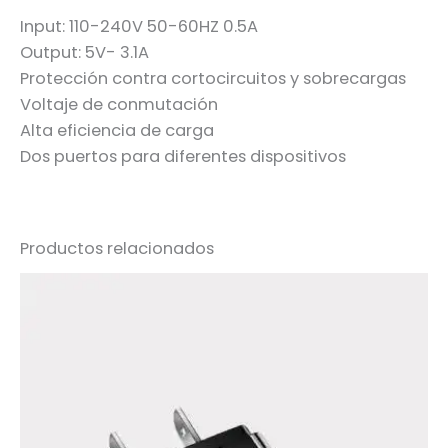
Input: 110-240V 50-60HZ 0.5A
Output: 5V- 3.1A
Protección contra cortocircuitos y sobrecargas
Voltaje de conmutación
Alta eficiencia de carga
Dos puertos para diferentes dispositivos
Productos relacionados