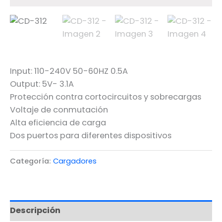
Input: 110-240V 50-60HZ 0.5A
Output: 5V- 3.1A
Protección contra cortocircuitos y sobrecargas
Voltaje de conmutación
Alta eficiencia de carga
Dos puertos para diferentes dispositivos
Categoría:
Cargadores
Descripción