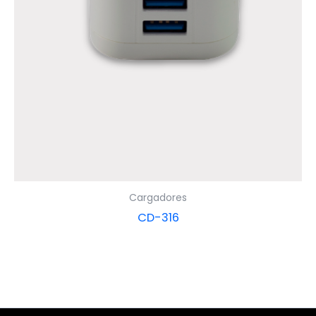
Cargadores
CD-316