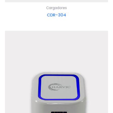
Cargadores
CDR-304