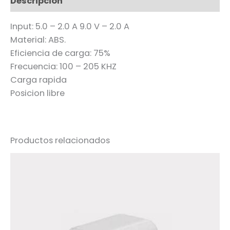
Descripción
Input: 5.0 – 2.0 A 9.0 V – 2.0 A
Material: ABS.
Eficiencia de carga: 75%
Frecuencia: 100 – 205 KHZ
Carga rapida
Posicion libre
Productos relacionados