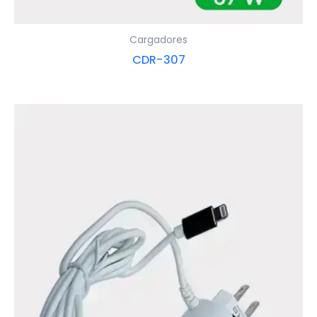
Cargadores
CDR-307