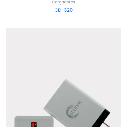
Cargadores
CD-320