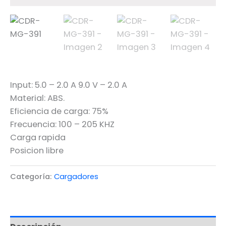
Input: 5.0 – 2.0 A 9.0 V – 2.0 A
Material: ABS.
Eficiencia de carga: 75%
Frecuencia: 100 – 205 KHZ
Carga rapida
Posicion libre
Categoría:
Cargadores