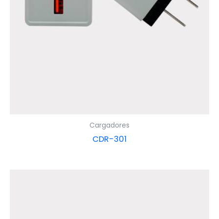
Cargadores
CDR-301