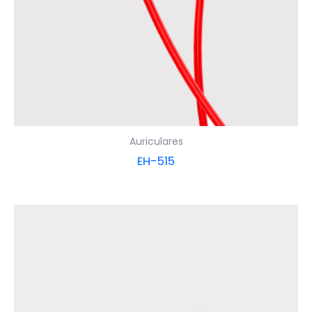
Auriculares
EH-515