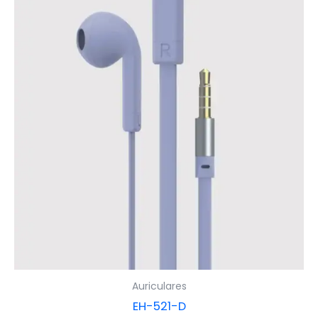
Auriculares
EH-521-D