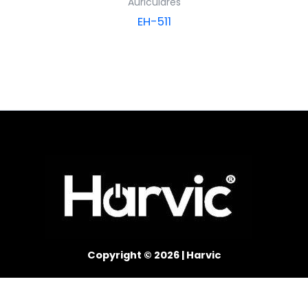
Auriculares
EH-511
Copyright © 2026 | Harvic