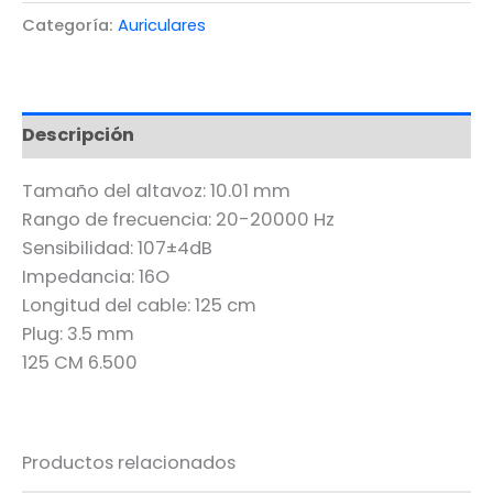
Categoría:
Auriculares
Descripción
Tamaño del altavoz: 10.01 mm
Rango de frecuencia: 20-20000 Hz
Sensibilidad: 107±4dB
Impedancia: 16O
Longitud del cable: 125 cm
Plug: 3.5 mm
125 CM 6.500
Productos relacionados