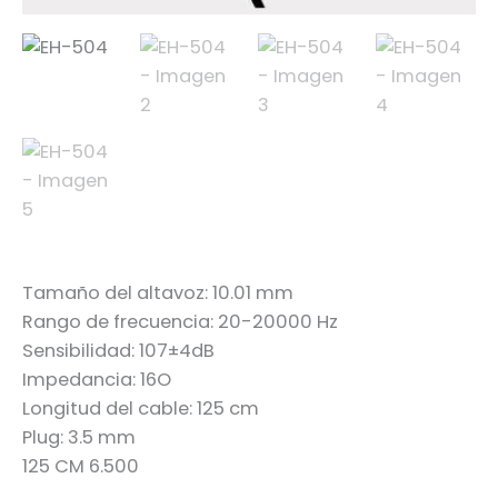
Tamaño del altavoz: 10.01 mm
Rango de frecuencia: 20-20000 Hz
Sensibilidad: 107±4dB
Impedancia: 16O
Longitud del cable: 125 cm
Plug: 3.5 mm
125 CM 6.500