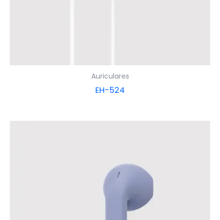
Auriculares
EH-524