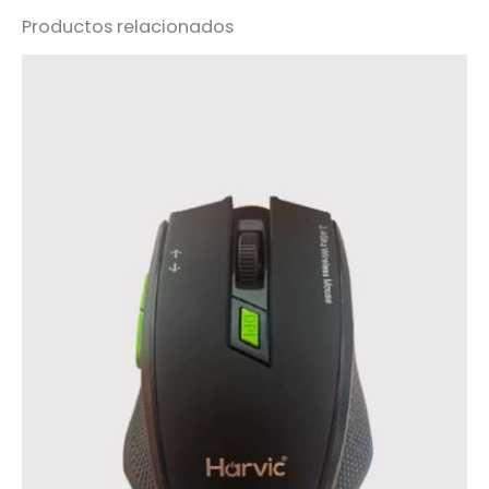
Productos relacionados