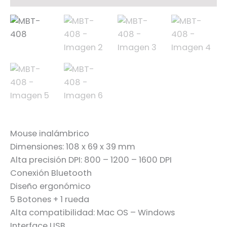
Mouse inalámbrico
Dimensiones: 108 x 69 x 39 mm
Alta precisión DPI: 800 – 1200 – 1600 DPI
Conexión Bluetooth
Diseño ergonómico
5 Botones + 1 rueda
Alta compatibilidad: Mac OS – Windows
Interface USB