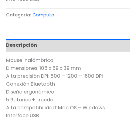
Categoría:
Computo
Descripción
Mouse inalámbrico
Dimensiones: 108 x 69 x 39 mm
Alta precisión DPI: 800 – 1200 – 1600 DPI
Conexión Bluetooth
Diseño ergonómico
5 Botones + 1 rueda
Alta compatibilidad: Mac OS – Windows
Interface USB