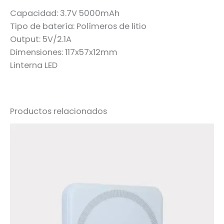
Capacidad: 3.7V 5000mAh
Tipo de batería: Polímeros de litio
Output: 5V/2.1A
Dimensiones: 117x57x12mm
Linterna LED
Productos relacionados