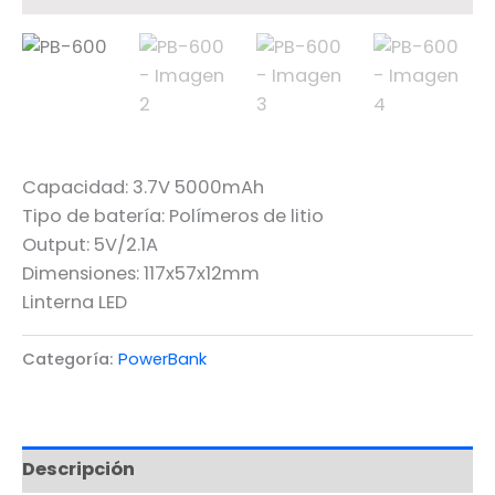
Capacidad: 3.7V 5000mAh
Tipo de batería: Polímeros de litio
Output: 5V/2.1A
Dimensiones: 117x57x12mm
Linterna LED
Categoría:
PowerBank
Descripción