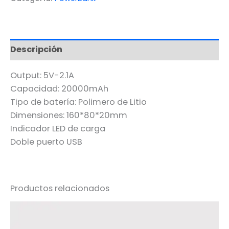
Descripción
Output: 5V-2.1A
Capacidad: 20000mAh
Tipo de batería: Polimero de Litio
Dimensiones: 160*80*20mm
Indicador LED de carga
Doble puerto USB
Productos relacionados