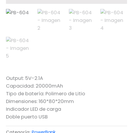
Output: 5V-2.1A
Capacidad: 20000mAh
Tipo de batería: Polimero de Litio
Dimensiones: 160*80*20mm
Indicador LED de carga
Doble puerto USB
Categoría:
PowerBank