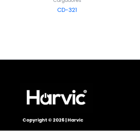
Cargadores
CD-321
Copyright © 2026 | Harvic