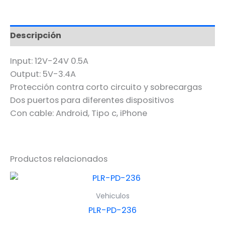
Descripción
Input: 12V-24V 0.5A
Output: 5V-3.4A
Protección contra corto circuito y sobrecargas
Dos puertos para diferentes dispositivos
Con cable: Android, Tipo c, iPhone
Productos relacionados
Vehiculos
PLR-PD-236