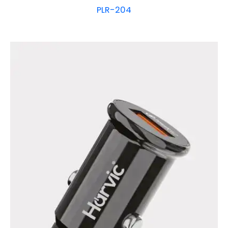
PLR-204