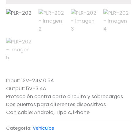
Input: 12V-24V 0.5A
Output: 5V-3.4A
Protección contra corto circuito y sobrecargas
Dos puertos para diferentes dispositivos
Con cable: Android, Tipo c, iPhone
Categoría:
Vehiculos