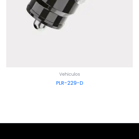
Vehiculos
PLR-229-D