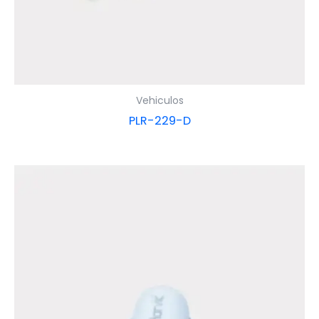
Vehiculos
PLR-229-D