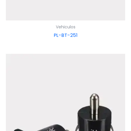
Vehiculos
PL-BT-251