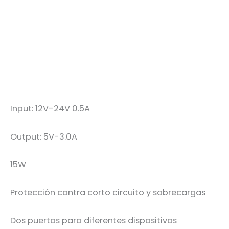
Input: 12V-24V 0.5A
Output: 5V-3.0A
15W
Protección contra corto circuito y sobrecargas
Dos puertos para diferentes dispositivos