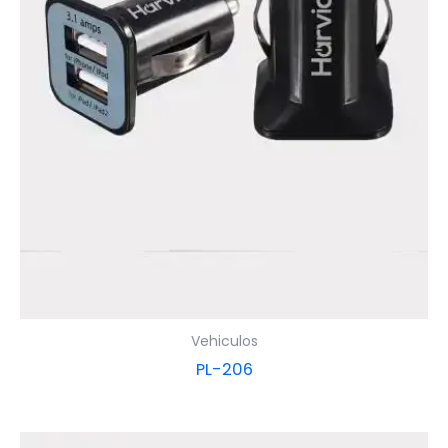
Vehiculos
PL-206