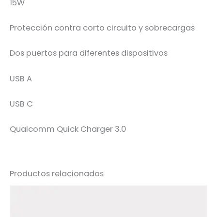
15W
Protección contra corto circuito y sobrecargas
Dos puertos para diferentes dispositivos
USB A
USB C
Qualcomm Quick Charger 3.0
Productos relacionados