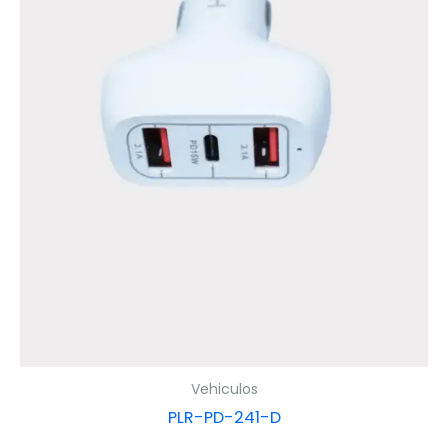
Vehiculos
PLR-PD-241-D