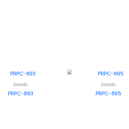
Sonido
Sonido
PRPC-893
PRPC-895