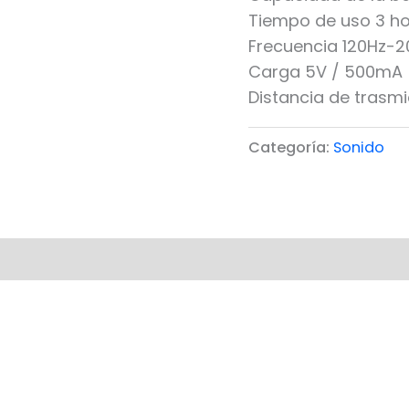
Tiempo de uso 3 h
Frecuencia 120Hz-2
Carga 5V / 500mA
Distancia de trasm
Categoría:
Sonido