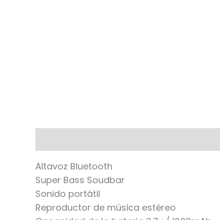
Descripción
Altavoz Bluetooth
Super Bass Soudbar
Sonido portátil
Reproductor de música estéreo