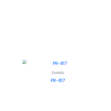
Sonido
PR-817