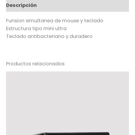
Descripción
Funsion simultanea de mouse y teclado
Estructura tipo mini ultra
Teclado antibacteriano y duradero
Productos relacionados