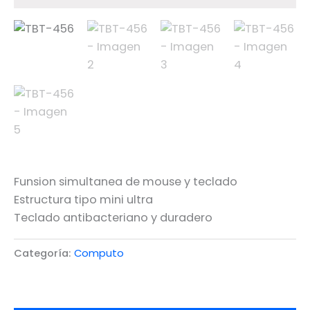
Funsion simultanea de mouse y teclado
Estructura tipo mini ultra
Teclado antibacteriano y duradero
Categoría:
Computo