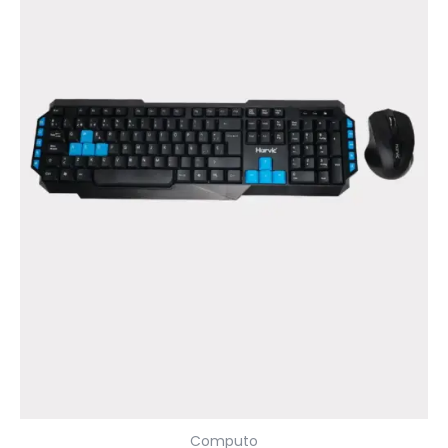
Computo