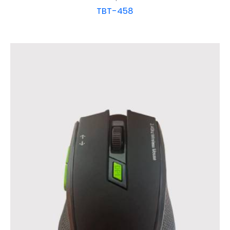
TBT-458