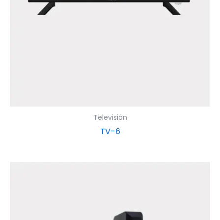
Televisión
TV-6