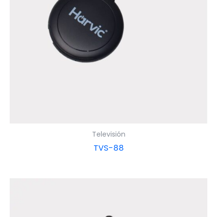
Televisión
TVS-88