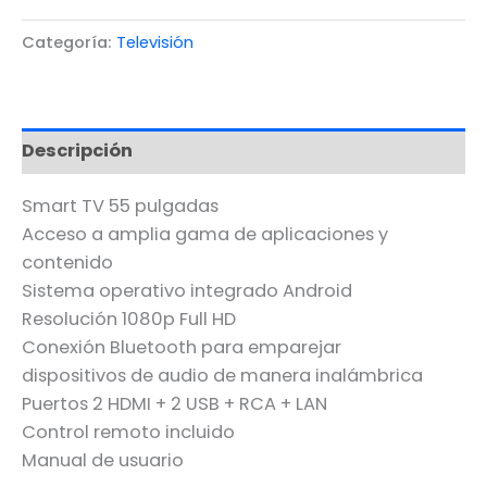
Categoría:
Televisión
Descripción
Smart TV 55 pulgadas
Acceso a amplia gama de aplicaciones y
contenido
Sistema operativo integrado Android
Resolución 1080p Full HD
Conexión Bluetooth para emparejar
dispositivos de audio de manera inalámbrica
Puertos 2 HDMI + 2 USB + RCA + LAN
Control remoto incluido
Manual de usuario