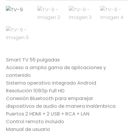
Smart TV 55 pulgadas
Acceso a amplia gama de aplicaciones y
contenido
Sistema operativo integrado Android
Resolución 1080p Full HD
Conexión Bluetooth para emparejar
dispositivos de audio de manera inalámbrica
Puertos 2 HDMI + 2 USB + RCA + LAN
Control remoto incluido
Manual de usuario