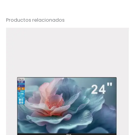
Productos relacionados