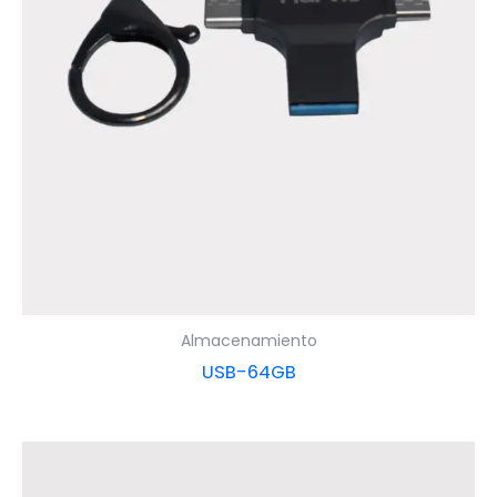
Almacenamiento
USB-64GB