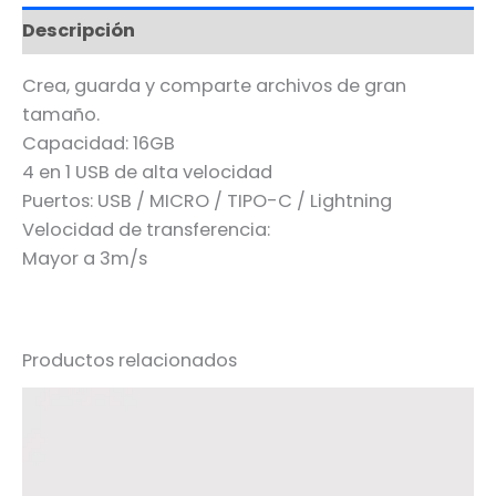
Descripción
Crea, guarda y comparte archivos de gran
tamaño.
Capacidad: 16GB
4 en 1 USB de alta velocidad
Puertos: USB / MICRO / TIPO-C / Lightning
Velocidad de transferencia:
Mayor a 3m/s
Productos relacionados