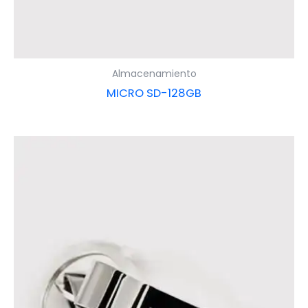
Almacenamiento
MICRO SD-128GB