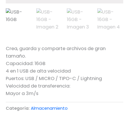
Crea, guarda y comparte archivos de gran
tamaño.
Capacidad: 16GB
4 en 1 USB de alta velocidad
Puertos: USB / MICRO / TIPO-C / Lightning
Velocidad de transferencia:
Mayor a 3m/s
Categoría:
Almacenamiento