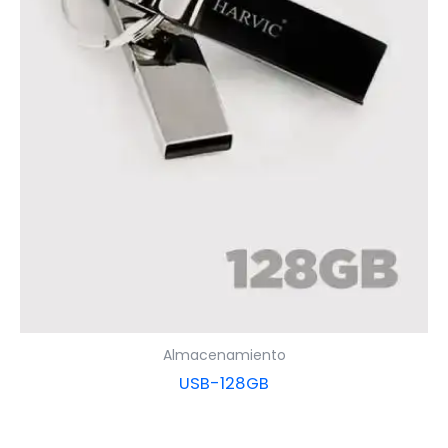
Almacenamiento
USB-128GB