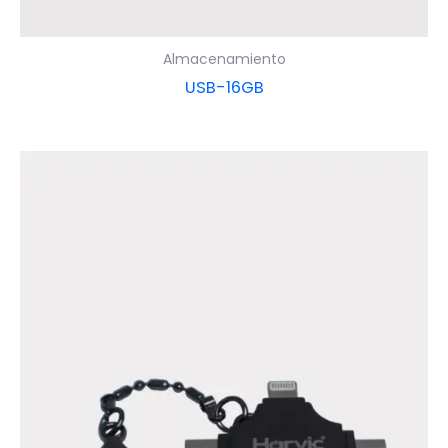
Almacenamiento
USB-16GB