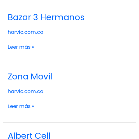
Bazar 3 Hermanos
Bazar
3
Hermanos
harvic.com.co
Leer más »
Zona Movil
Zona
Movil
harvic.com.co
Leer más »
Albert Cell
Albert