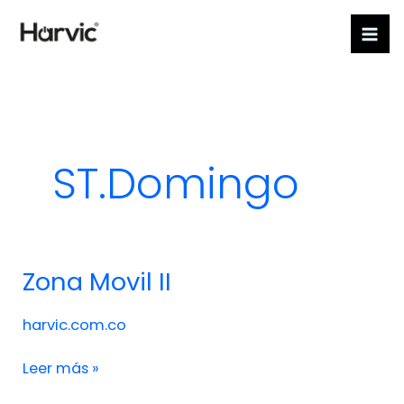
Ir
al
contenido
ST.Domingo
Zona Movil II
Zona
Movil
II
harvic.com.co
Leer más »