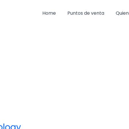
Home
Puntos de venta
Quien
ology