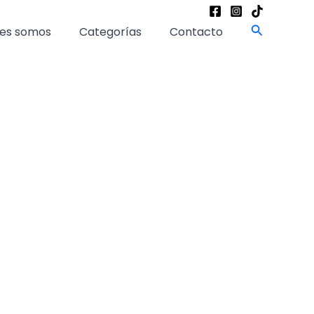
Buscar
es somos
Categorías
Contacto