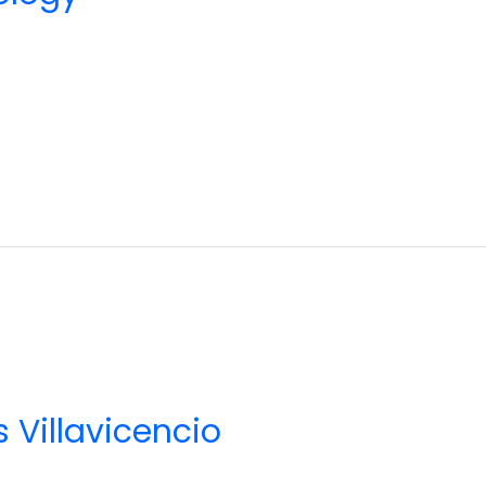
 Villavicencio