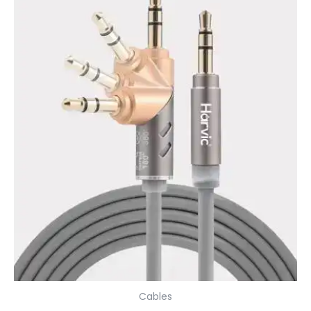
Cables