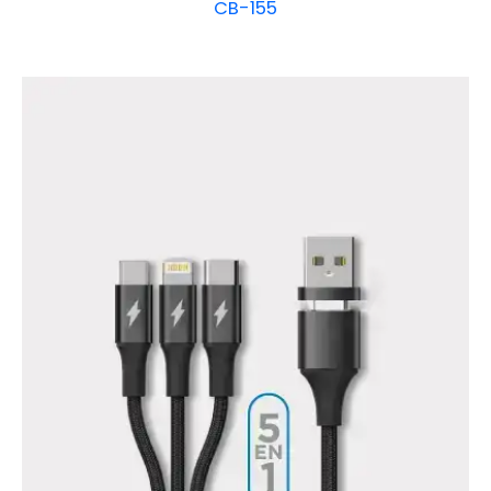
CB-155