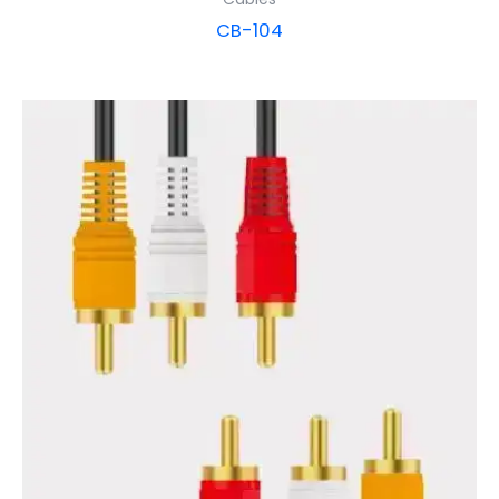
CB-104