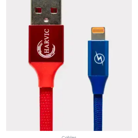
Cables