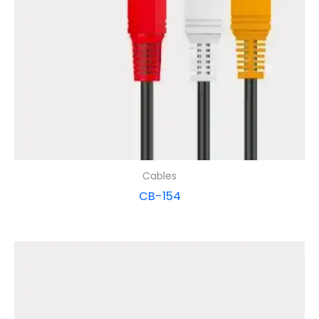
Cables
CB-154