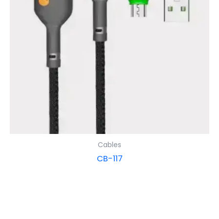
Cables
CB-117