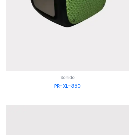
Sonido
PR-XL-850