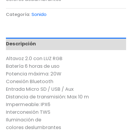
Categoría:
Sonido
Descripción
Altavoz 2.0 con LUZ RGB
Batería 6 horas de uso
Potencia máxima: 20W
Conexión Bluetooth
Entrada Micro SD / USB / Aux
Distancia de transmisión: Max 10 m
Impermeable: IPX6
Interconexión TWS
Iluminación de
colores deslumbrantes