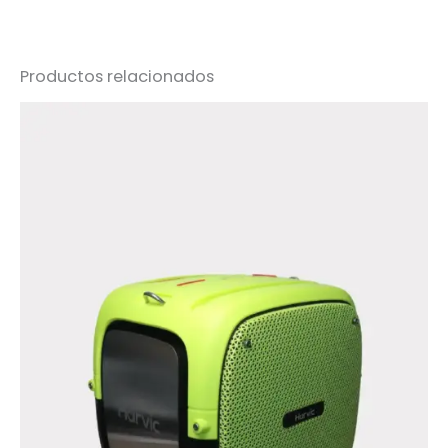
Productos relacionados