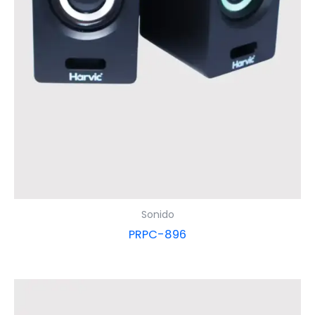
Sonido
PRPC-896