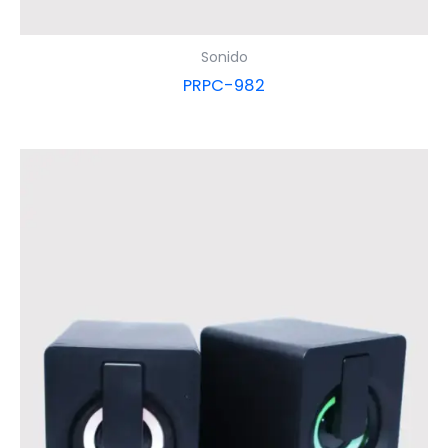
Sonido
PRPC-982