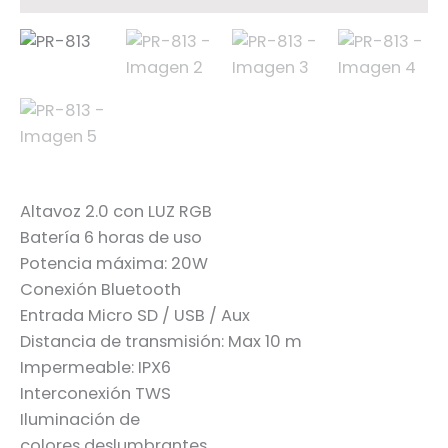
Altavoz 2.0 con LUZ RGB
Batería 6 horas de uso
Potencia máxima: 20W
Conexión Bluetooth
Entrada Micro SD / USB / Aux
Distancia de transmisión: Max 10 m
Impermeable: IPX6
Interconexión TWS
Iluminación de
colores deslumbrantes