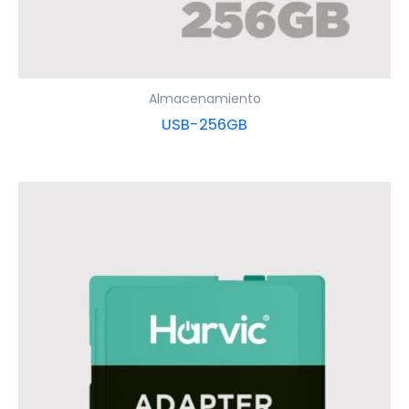
Almacenamiento
USB-256GB