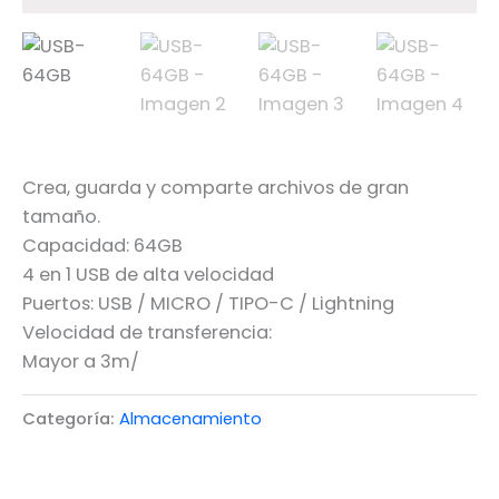
Crea, guarda y comparte archivos de gran
tamaño.
Capacidad: 64GB
4 en 1 USB de alta velocidad
Puertos: USB / MICRO / TIPO-C / Lightning
Velocidad de transferencia:
Mayor a 3m/
Categoría:
Almacenamiento