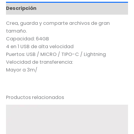
Descripción
Crea, guarda y comparte archivos de gran
tamaño.
Capacidad: 64GB
4 en 1 USB de alta velocidad
Puertos: USB / MICRO / TIPO-C / Lightning
Velocidad de transferencia:
Mayor a 3m/
Productos relacionados