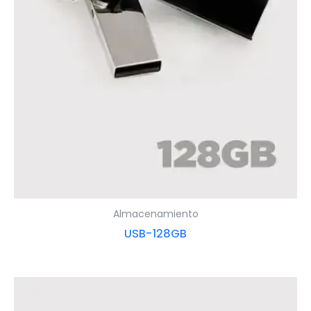
Almacenamiento
USB-128GB