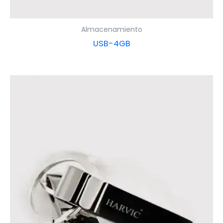
Almacenamiento
USB-4GB