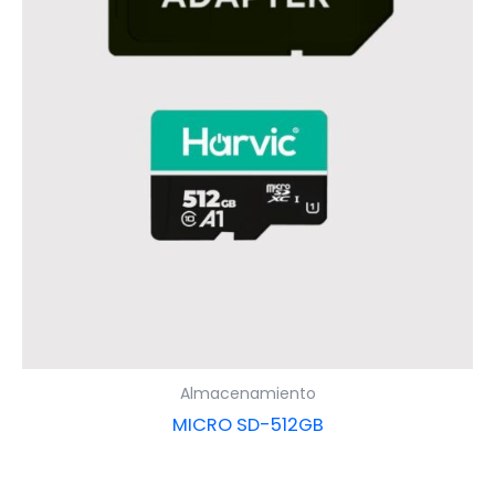
Almacenamiento
MICRO SD-512GB