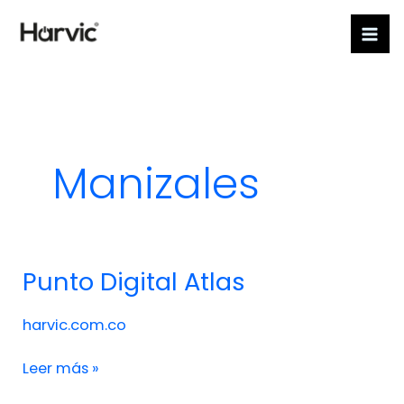
Ir
al
contenido
Manizales
Punto Digital Atlas
Punto
Digital
Atlas
harvic.com.co
Leer más »