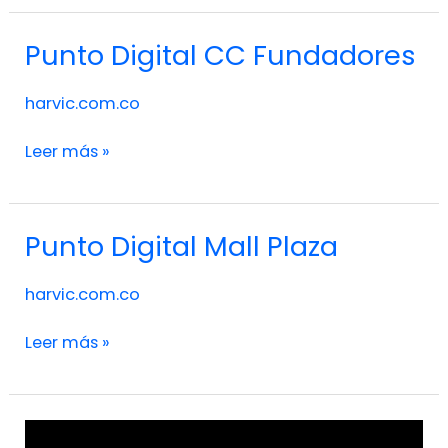
Punto Digital CC Fundadores
Punto
Digital
CC
harvic.com.co
Fundadores
Leer más »
Punto Digital Mall Plaza
Punto
Digital
Mall
harvic.com.co
Plaza
Leer más »
Punto