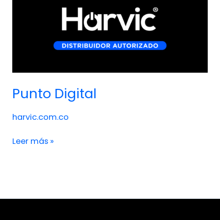
Digital
Punto Digital
harvic.com.co
Leer más »