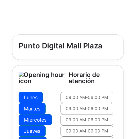
Punto Digital Mall Plaza
Horario de
atención
Lunes
09:00 AM
-
06:00 PM
Martes
09:00 AM
-
06:00 PM
Miércoles
09:00 AM
-
06:00 PM
Jueves
09:00 AM
-
06:00 PM