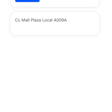
Cc Mall Plaza Local A009A