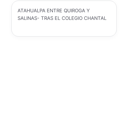
ATAHUALPA ENTRE QUIROGA Y
SALINAS- TRAS EL COLEGIO CHANTAL