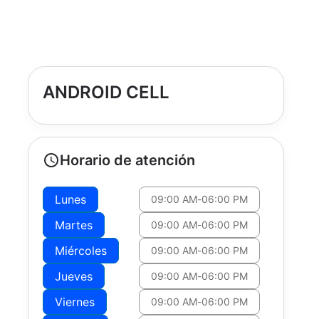
ANDROID CELL
Horario de atención
Lunes
09:00 AM
-
06:00 PM
Martes
09:00 AM
-
06:00 PM
Miércoles
09:00 AM
-
06:00 PM
Jueves
09:00 AM
-
06:00 PM
Viernes
09:00 AM
-
06:00 PM