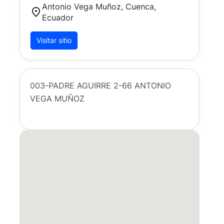
Antonio Vega Muñoz, Cuenca,
Ecuador
Visitar sitio
003-PADRE AGUIRRE 2-66 ANTONIO
VEGA MUÑOZ