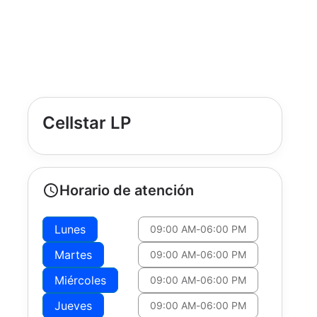
Cellstar LP
Horario de atención
Lunes
09:00 AM
-
06:00 PM
Martes
09:00 AM
-
06:00 PM
Miércoles
09:00 AM
-
06:00 PM
Jueves
09:00 AM
-
06:00 PM