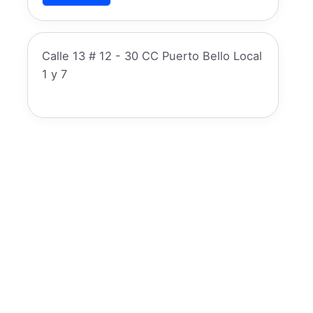
Calle 13 # 12 - 30 CC Puerto Bello Local
1 y 7