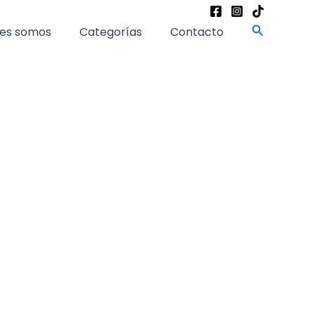
Buscar
es somos
Categorías
Contacto