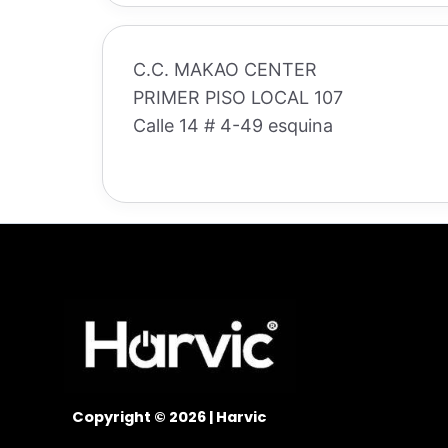
C.C. MAKAO CENTER
PRIMER PISO LOCAL 107
Calle 14 # 4-49 esquina
Copyright © 2026 | Harvic