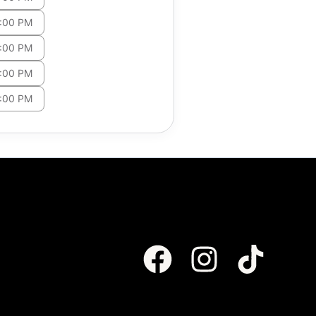
:00 PM
:00 PM
:00 PM
:00 PM