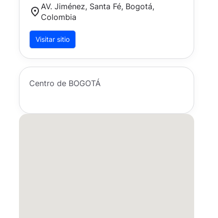
AV. Jiménez, Santa Fé, Bogotá,
Colombia
Visitar sitio
Centro de BOGOTÁ