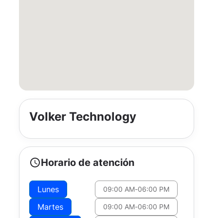
Volker Technology
Horario de atención
Lunes
09:00 AM
-
06:00 PM
Martes
09:00 AM
-
06:00 PM