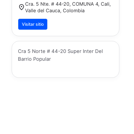
Cra. 5 Nte. # 44-20, COMUNA 4, Cali,
Valle del Cauca, Colombia
Visitar sitio
Cra 5 Norte # 44-20 Super Inter Del
Barrio Popular