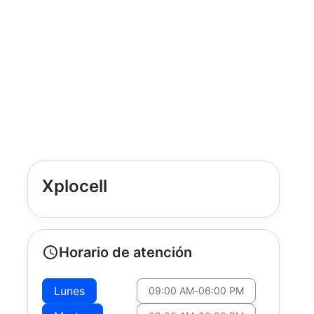
Xplocell
Horario de atención
Lunes
09:00 AM
-
06:00 PM