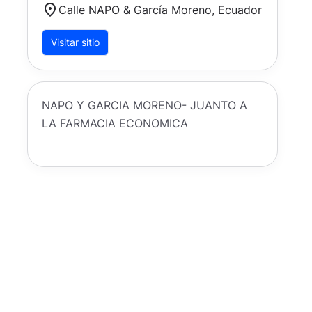
Calle NAPO & García Moreno, Ecuador
Visitar sitio
NAPO Y GARCIA MORENO- JUANTO A
LA FARMACIA ECONOMICA